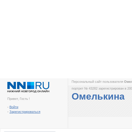
Персональный сайт пользователя
Оме
портрет № 43282 зарегистрирован в 200
Омелькина
Привет, Гость !
-
Войти
-
Зарегистрироваться