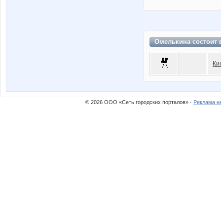
Омелькина состоит
Ки
© 2026 ООО «Сеть городских порталов» ·
Реклама н